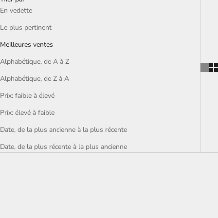
En vedette
Le plus pertinent
Meilleures ventes
Alphabétique, de A à Z
Alphabétique, de Z à A
Prix: faible à élevé
Prix: élevé à faible
Date, de la plus ancienne à la plus récente
Date, de la plus récente à la plus ancienne